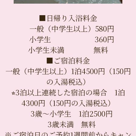
■日帰り入浴料金
一般（中学生以上）580円
小学生 360円
小学生未満 無料
■ご宿泊料金
一般（中学生以上）1泊4500円（150円
の入湯税込）
⭐︎3泊以上連続した宿泊の場合 1泊
4300円（150円の入湯税込）
3歳〜小学生 1泊2500円
3歳未満 無料
※ご宿泊日のご予約1週間前からキャン