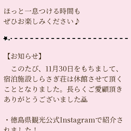
ほっと一息つける時間も
ぜひお楽しみください♪
【お知らせ】
このたび、11月30日をもちまして、
宿泊施設しらさぎ荘は休館させて頂く
こととなりました。長らくご愛顧頂き
ありがとうございました🙇
・徳島県観光公式Instagramで紹介さ
れました！