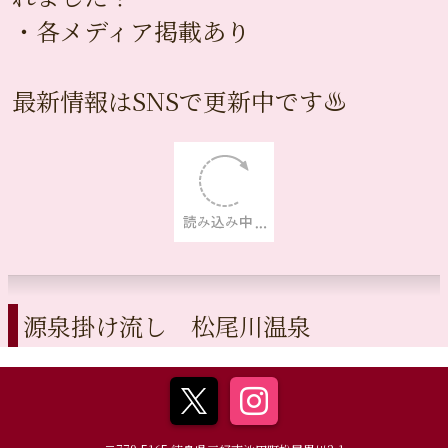
・各メディア掲載あり
最新情報はSNSで更新中です♨️
源泉掛け流し 松尾川温泉