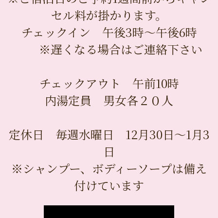
セル料が掛かります。
チェックイン 午後3時〜午後6時
※遅くなる場合はご連絡下さい
チェックアウト 午前10時
内湯定員 男女各２０人
定休日 毎週水曜日 12月30日〜1月3
日
※シャンプー、ボディーソープは備え
付けています