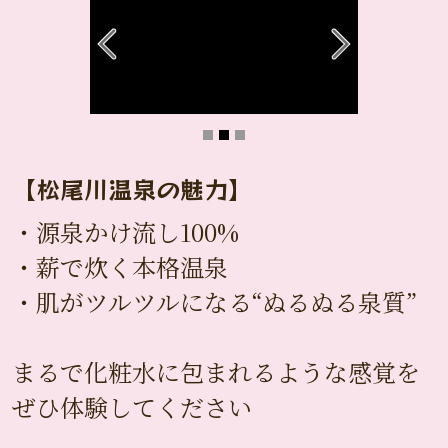
【松尾川温泉の魅力】
・源泉かけ流し100%
・薪で炊く本格温泉
・肌がツルツルになる“ぬるぬる泉質”
まるで化粧水に包まれるような感覚を
ぜひ体験してください