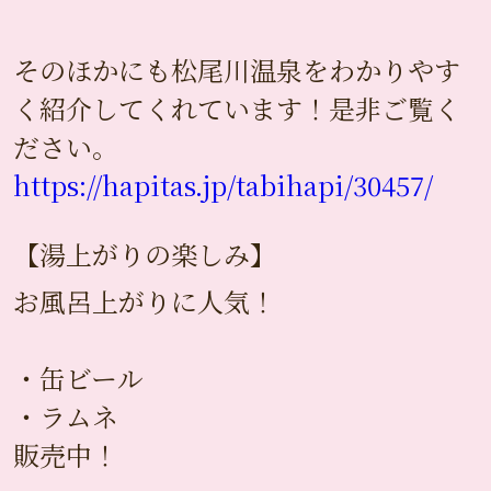
そのほかにも松尾川温泉をわかりやす
く紹介してくれています！是非ご覧く
ださい。
https://hapitas.jp/tabihapi/30457/
【湯上がりの楽しみ】
お風呂上がりに人気！
・缶ビール
・ラムネ
販売中！